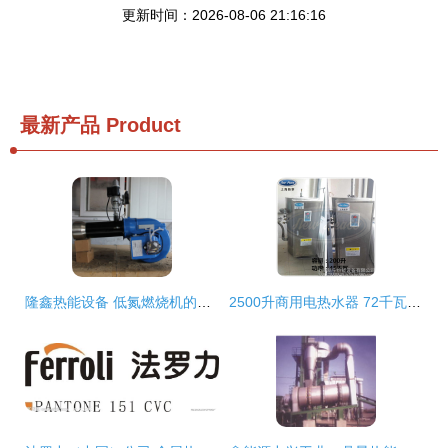
更新时间：2026-08-06 21:16:16
最新产品
Product
隆鑫热能设备 低氮燃烧机的技术创新与环保实践
2500升商用电热水器 72千瓦强劲动力的热能核心