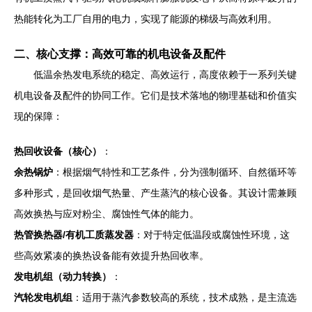
热能转化为工厂自用的电力，实现了能源的梯级与高效利用。
二、核心支撑：高效可靠的机电设备及配件
低温余热发电系统的稳定、高效运行，高度依赖于一系列关键
机电设备及配件的协同工作。它们是技术落地的物理基础和价值实
现的保障：
热回收设备（核心）
：
余热锅炉
：根据烟气特性和工艺条件，分为强制循环、自然循环等
多种形式，是回收烟气热量、产生蒸汽的核心设备。其设计需兼顾
高效换热与应对粉尘、腐蚀性气体的能力。
热管换热器/有机工质蒸发器
：对于特定低温段或腐蚀性环境，这
些高效紧凑的换热设备能有效提升热回收率。
发电机组（动力转换）
：
汽轮发电机组
：适用于蒸汽参数较高的系统，技术成熟，是主流选