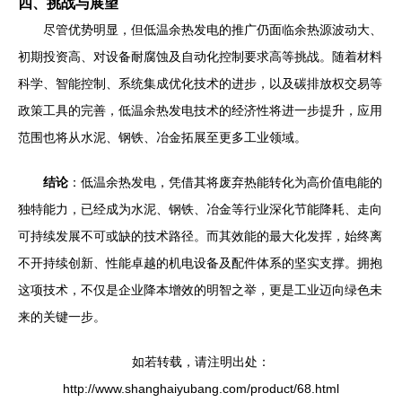
四、挑战与展望
尽管优势明显，但低温余热发电的推广仍面临余热源波动大、
初期投资高、对设备耐腐蚀及自动化控制要求高等挑战。随着材料
科学、智能控制、系统集成优化技术的进步，以及碳排放权交易等
政策工具的完善，低温余热发电技术的经济性将进一步提升，应用
范围也将从水泥、钢铁、冶金拓展至更多工业领域。
结论
：低温余热发电，凭借其将废弃热能转化为高价值电能的
独特能力，已经成为水泥、钢铁、冶金等行业深化节能降耗、走向
可持续发展不可或缺的技术路径。而其效能的最大化发挥，始终离
不开持续创新、性能卓越的机电设备及配件体系的坚实支撑。拥抱
这项技术，不仅是企业降本增效的明智之举，更是工业迈向绿色未
来的关键一步。
如若转载，请注明出处：
http://www.shanghaiyubang.com/product/68.html