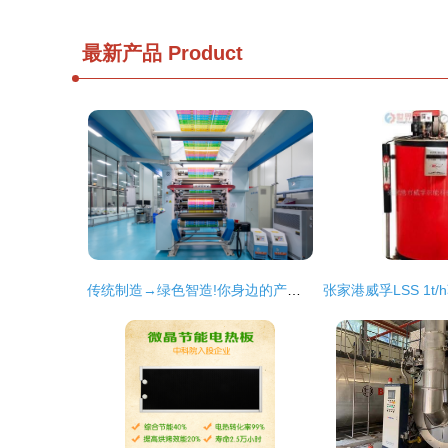
最新产品
Product
传统制造→绿色智造!你身边的产品包装可能就来自金山这里…