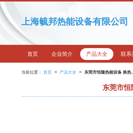
上海毓邦热能设备有限公司
首页
企业简介
产品大全
联系
>
>
当前位置：
首页
产品大全
东莞市恒隆热能设备 换热
东莞市恒