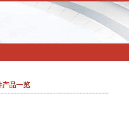
件产品一览