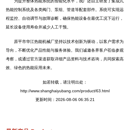
为提升整体热能系统的智能化水平，我厂还自主研发了集成式
热能控制系统及各类阀门、泵组、管道等配套部件。系统可实现远
程监控、自动调节与故障诊断，确保热能设备在最优工况下运行，
延长设备使用寿命并减少人工干预。
原平市华江热能机械厂坚持以技术创新为驱动，以客户需求为
导向，不断优化产品性能与服务体验。我们诚邀各界客户莅临参观
考察，或通过官方渠道获取详细产品资料与技术咨询，共同探索高
效、绿色的热能应用未来。
如若转载，请注明出处：
http://www.shanghaiyubang.com/product/63.html
更新时间：2026-08-06 06:35:21