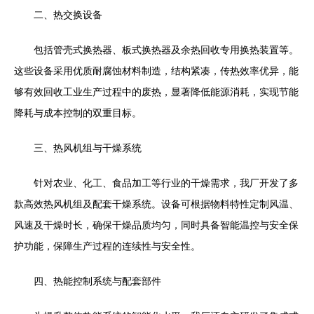
二、热交换设备
包括管壳式换热器、板式换热器及余热回收专用换热装置等。
这些设备采用优质耐腐蚀材料制造，结构紧凑，传热效率优异，能
够有效回收工业生产过程中的废热，显著降低能源消耗，实现节能
降耗与成本控制的双重目标。
三、热风机组与干燥系统
针对农业、化工、食品加工等行业的干燥需求，我厂开发了多
款高效热风机组及配套干燥系统。设备可根据物料特性定制风温、
风速及干燥时长，确保干燥品质均匀，同时具备智能温控与安全保
护功能，保障生产过程的连续性与安全性。
四、热能控制系统与配套部件