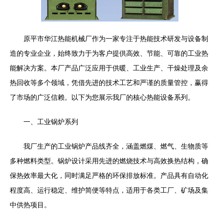
原平市华江热能机械厂作为一家专注于热能技术研发与设备制
造的专业企业，始终致力于为客户提供高效、节能、可靠的工业热
能解决方案。本厂产品广泛应用于供暖、工业生产、干燥处理及余
热回收等多个领域，凭借先进的技术工艺和严谨的质量管控，赢得
了市场的广泛信赖。以下为您展示我厂的核心热能设备系列。
一、工业锅炉系列
我厂生产的工业锅炉产品线齐全，涵盖燃煤、燃气、生物质等
多种燃料类型。锅炉设计采用先进的燃烧技术与高效换热结构，确
保热效率最大化，同时满足严格的环保排放标准。产品具有自动化
程度高、运行稳定、维护简便等特点，适用于各类工厂、矿场及集
中供热项目。